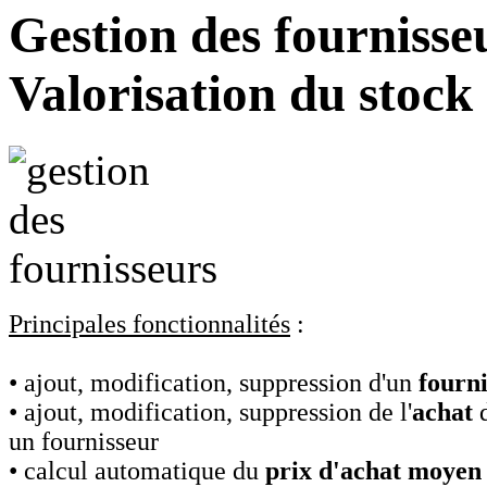
Gestion des fournisseu
Valorisation du stock
Principales fonctionnalités
:
• ajout, modification, suppression d'un
fourn
• ajout, modification, suppression de l'
achat
d
un fournisseur
• calcul automatique du
prix d'achat moyen