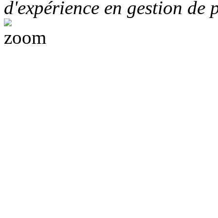
d'expérience en gestion de p