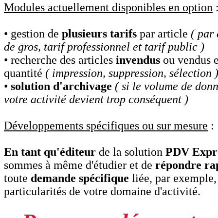
Modules actuellement disponibles en option
• gestion de
plusieurs tarifs
par article
( par 
de gros, tarif professionnel et tarif public )
• recherche des articles
invendus
ou vendus e
quantité
( impression, suppression, sélection 
•
solution d'archivage
( si le volume de don
votre activité devient trop conséquent )
Développements spécifiques ou sur mesure
:
En tant qu'éditeur
de la solution
PDV Expr
sommes à même d'étudier et de
répondre ra
toute
demande spécifique
liée, par exemple,
particularités de votre domaine d'activité.