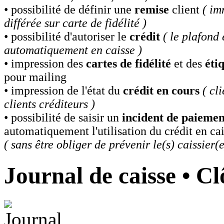
• possibilité de définir une
remise
client
( im
différée sur carte de fidélité )
• possibilité d'autoriser le
crédit
( le plafond 
automatiquement en caisse )
• impression des
cartes de fidélité
et des
éti
pour mailing
• impression de l'état du
crédit en cours
( cl
clients créditeurs )
• possibilité de saisir un
incident de paiemen
automatiquement l'utilisation du crédit en ca
( sans être obliger de prévenir le(s) caissier(e
Journal de caisse • Cl