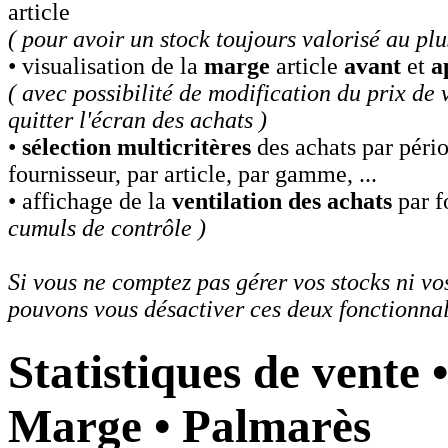
article
( pour avoir un stock toujours valorisé au plus
• visualisation de la
marge
article
avant
et
a
( avec possibilité de modification du prix de 
quitter l'écran des achats )
•
sélection multicritères
des achats par pério
fournisseur, par article, par gamme, ...
• affichage de la
ventilation des achats
par f
cumuls de contrôle )
Si vous ne comptez pas gérer vos stocks ni vo
pouvons vous désactiver ces deux fonctionnal
Statistiques de vente •
Marge • Palmarès