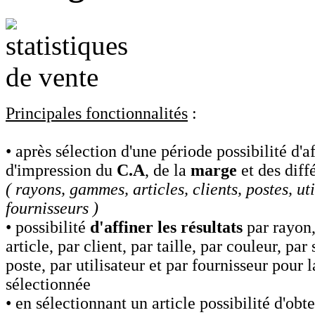
Principales fonctionnalités
:
• après sélection d'une période possibilité d'a
d'impression du
C.A
, de la
marge
et des diff
( rayons, gammes, articles, clients, postes, uti
fournisseurs )
• possibilité
d'affiner les résultats
par rayon
article, par client, par taille, par couleur, par
poste, par utilisateur et par fournisseur pour 
sélectionnée
• en sélectionnant un article possibilité d'obte