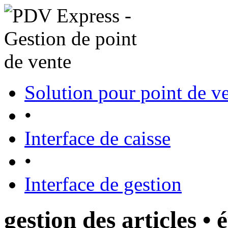
Solution pour point de v
•
Interface de caisse
•
Interface de gestion
gestion des articles • 