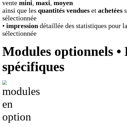
vente
mini
,
maxi
,
moyen
ainsi que les
quantités vendues
et
achetées
s
sélectionnée
•
impression
détaillée des statistiques pour l
sélectionnée
Modules optionnels •
spécifiques