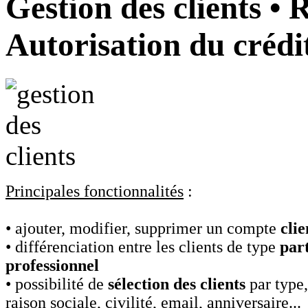
Gestion des clients • 
Autorisation du crédit
Principales fonctionnalités
:
• ajouter, modifier, supprimer un compte
clie
• différenciation entre les clients de type
part
professionnel
• possibilité de
sélection des clients
par type,
raison sociale, civilité, email, anniversaire...