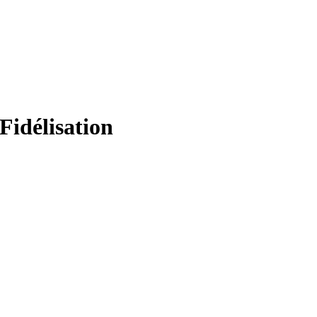
 Fidélisation