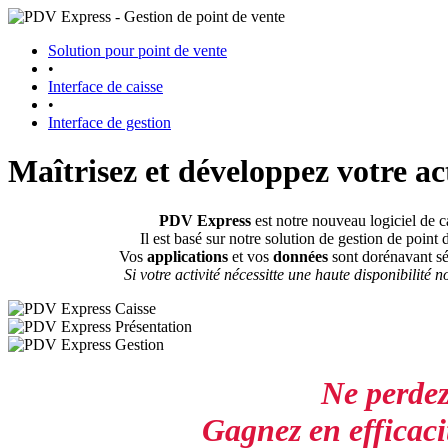
Solution pour point de vente
•
Interface de caisse
•
Interface de gestion
Maîtrisez et développez votre act
PDV Express
est notre nouveau logiciel de c
Il est basé sur notre solution de gestion de point
Vos
applications
et vos
données
sont dorénavant s
Si votre activité nécessitte une haute disponibilité
Ne perdez
Gagnez en efficaci